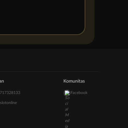
an
Komunitas
717328133
Facebook
lotonline