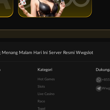
 Menang Malam Hari Ini Server Resmi Wwgslot
m
Kategori
Dukung
Hot Games
+855
Slots
Wwgs
Live Casino
Race
Togel