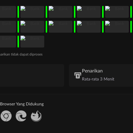
arikan tidak dapat diproses
Penarikan
Rata-rata 3 Menit
Browser Yang Didukung