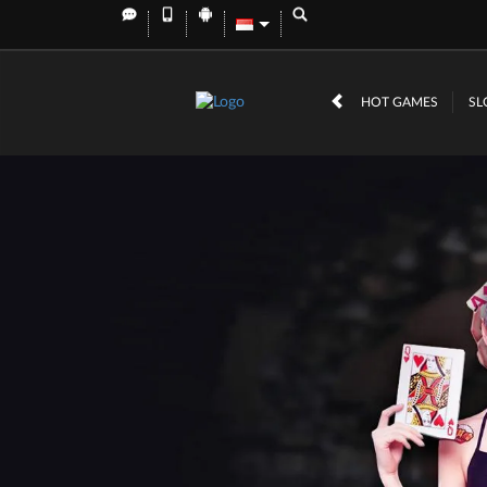
HOT GAMES
SL