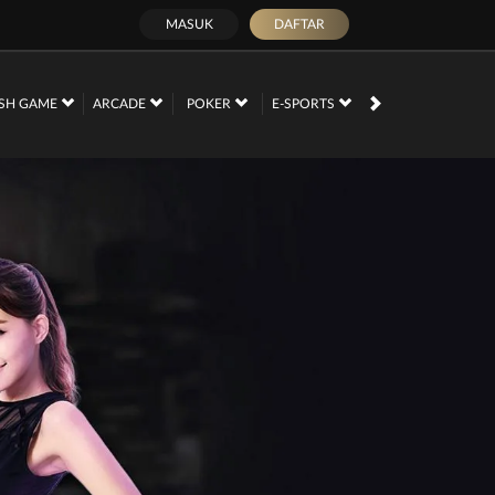
MASUK
DAFTAR
SH GAME
ARCADE
POKER
E-SPORTS
SABUNG AYAM