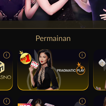
Permainan
i
i
i
i