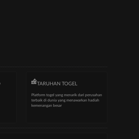
O
TARUHAN TOGEL
Platform togel yang menarik dari perusahan
terbaik di dunia yang menawarkan hadiah
kemenangan besar