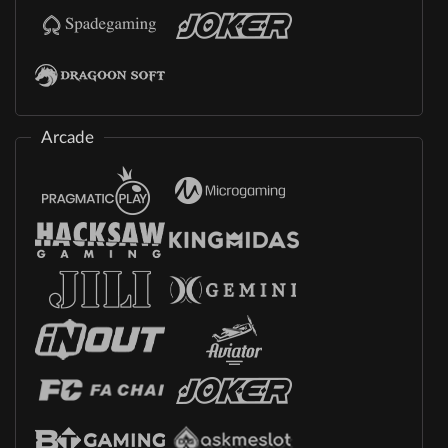
Arcade