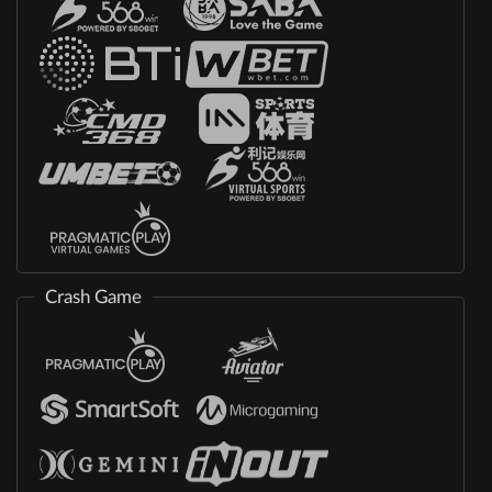
Crash Game