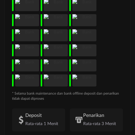
* Selama bank maintenance dan bank offline deposit dan penarikan
tidak dapat diproses
Deposit
Penarikan
Rata-rata 1 Menit
Rata-rata 3 Menit