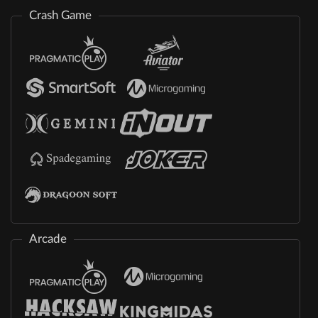
Crash Game
Arcade