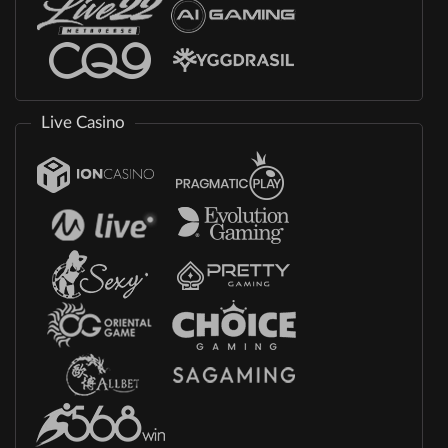
Live Casino