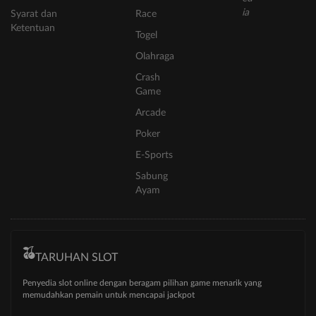
Syarat dan
Race
Ketentuan
Togel
Olahraga
Crash
Game
Arcade
Poker
E-Sports
Sabung
Ayam
TARUHAN SLOT
Penyedia slot online dengan beragam pilihan game menarik yang
memudahkan pemain untuk mencapai jackpot